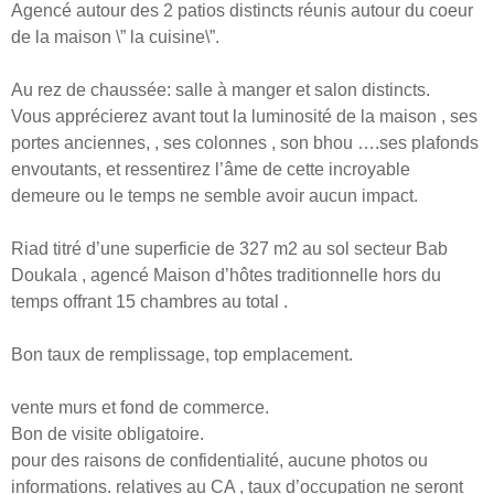
Agencé autour des 2 patios distincts réunis autour du coeur
de la maison \” la cuisine\”.
Au rez de chaussée: salle à manger et salon distincts.
Vous apprécierez avant tout la luminosité de la maison , ses
portes anciennes, , ses colonnes , son bhou ….ses plafonds
envoutants, et ressentirez l’âme de cette incroyable
demeure ou le temps ne semble avoir aucun impact.
Riad titré d’une superficie de 327 m2 au sol secteur Bab
Doukala , agencé Maison d’hôtes traditionnelle hors du
temps offrant 15 chambres au total .
Bon taux de remplissage, top emplacement.
vente murs et fond de commerce.
Bon de visite obligatoire.
pour des raisons de confidentialité, aucune photos ou
informations. relatives au CA , taux d’occupation ne seront