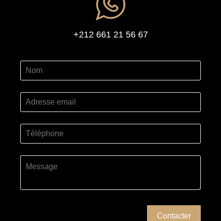
+212 661 21 56 67