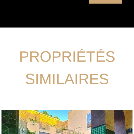
PROPRIÉTÉS
SIMILAIRES