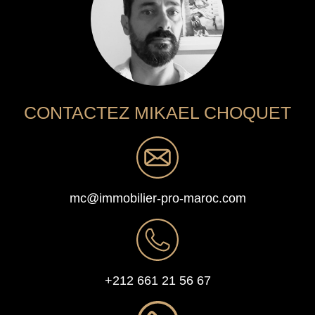
CONTACTEZ MIKAEL CHOQUET
mc@immobilier-pro-maroc.com
+212 661 21 56 67