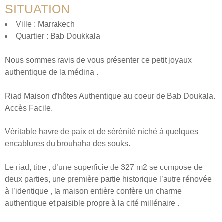
SITUATION
Ville : Marrakech
Quartier : Bab Doukkala
Nous sommes ravis de vous présenter ce petit joyaux
authentique de la médina .
Riad Maison d’hôtes Authentique au coeur de Bab Doukala.
Accès Facile.
Véritable havre de paix et de sérénité niché à quelques
encablures du brouhaha des souks.
Le riad, titre , d’une superficie de 327 m2 se compose de
deux parties, une première partie historique l’autre rénovée
à l’identique , la maison entière confère un charme
authentique et paisible propre à la cité millénaire .