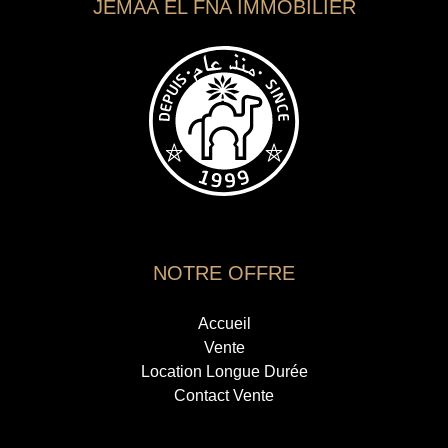
JEMAA EL FNA IMMOBILIER
NOTRE OFFRE
Accueil
Vente
Location Longue Durée
Contact Vente