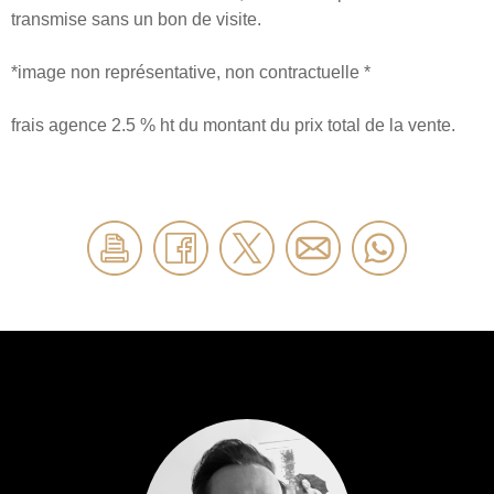
transmise sans un bon de visite.
*image non représentative, non contractuelle *
frais agence 2.5 % ht du montant du prix total de la vente.