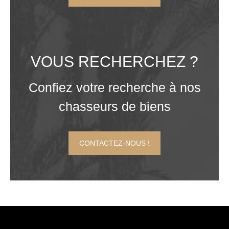
VOUS RECHERCHEZ ?
Confiez votre recherche à nos
chasseurs de biens
CONTACTEZ-NOUS !