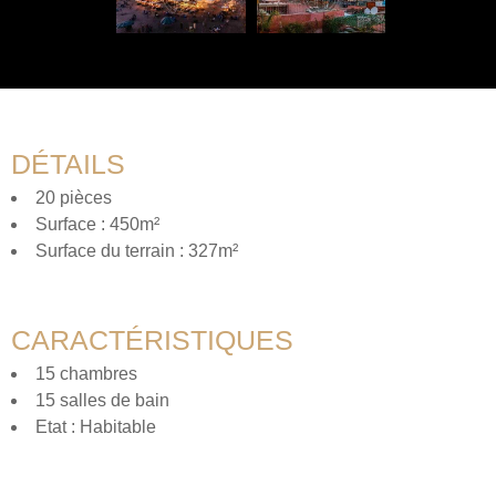
DÉTAILS
20 pièces
Surface : 450m²
Surface du terrain : 327m²
CARACTÉRISTIQUES
15 chambres
15 salles de bain
Etat : Habitable