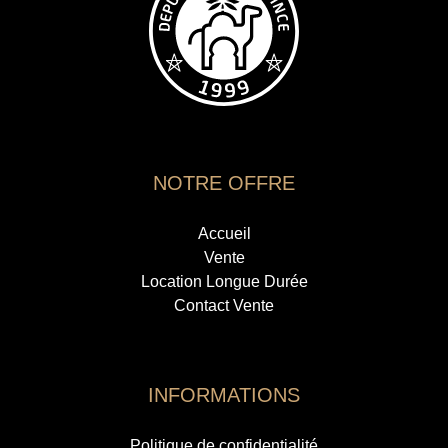
NOTRE OFFRE
Accueil
Vente
Location Longue Durée
Contact Vente
INFORMATIONS
Politique de confidentialité