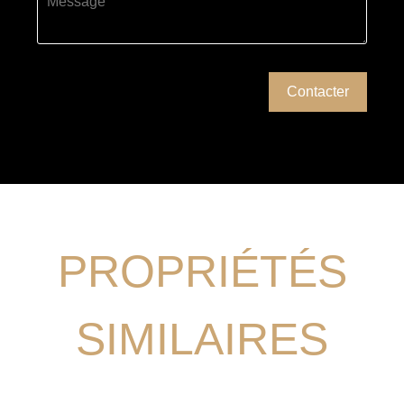
PROPRIÉTÉS
SIMILAIRES