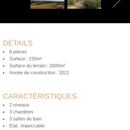
DÉTAILS
6 pièces
Surface : 150m²
Surface du terrain : 2000m²
Année de construction : 2021
CARACTÉRISTIQUES
2 niveaux
3 chambres
3 salles de bain
Etat : Impeccable