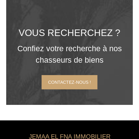
VOUS RECHERCHEZ ?
Confiez votre recherche à nos
chasseurs de biens
CONTACTEZ-NOUS !
JEMAA EL FNA IMMOBILIER