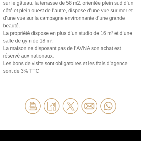
sur le gâteau, la terrasse de 58 m2, orientée plein sud d’un
côté et plein ouest de l’autre, dispose d’une vue sur mer et
d’une vue sur la campagne environnante d’une grande
beauté.
La propriété dispose en plus d’un studio de 16 m² et d’une
salle de gym de 18 m².
La maison ne disposant pas de l’AVNA son achat est
réservé aux nationaux.
Les bons de visite sont obligatoires et les frais d’agence
sont de 3% TTC.