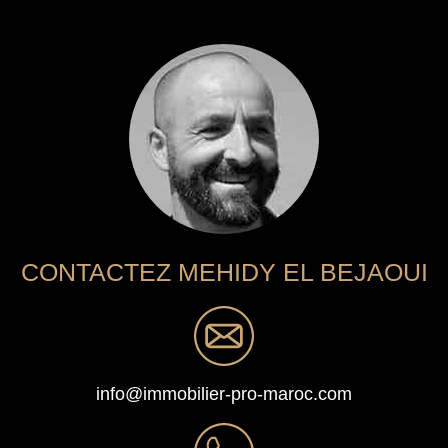
CONTACTEZ MEHIDY EL BEJAOUI
info@immobilier-pro-maroc.com