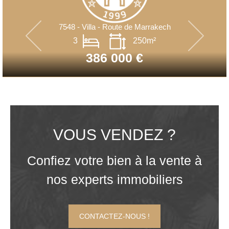
7548 - Villa - Route de Marrakech
3
250m²
386 000 €
VOUS VENDEZ ?
Confiez votre bien à la vente à
nos experts immobiliers
CONTACTEZ-NOUS !