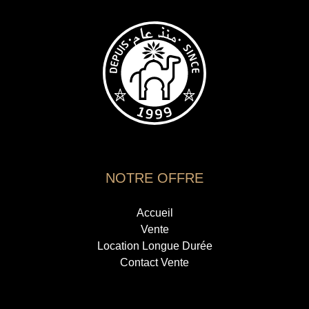
NOTRE OFFRE
Accueil
Vente
Location Longue Durée
Contact Vente