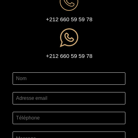
+212 660 59 59 78
+212 660 59 59 78