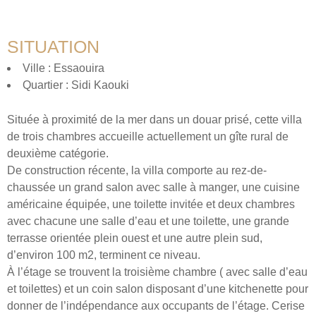
SITUATION
Ville : Essaouira
Quartier : Sidi Kaouki
Située à proximité de la mer dans un douar prisé, cette villa
de trois chambres accueille actuellement un gîte rural de
deuxième catégorie.
De construction récente, la villa comporte au rez-de-
chaussée un grand salon avec salle à manger, une cuisine
américaine équipée, une toilette invitée et deux chambres
avec chacune une salle d’eau et une toilette, une grande
terrasse orientée plein ouest et une autre plein sud,
d’environ 100 m2, terminent ce niveau.
À l’étage se trouvent la troisième chambre ( avec salle d’eau
et toilettes) et un coin salon disposant d’une kitchenette pour
donner de l’indépendance aux occupants de l’étage. Cerise