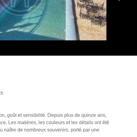
ch
on, goût et sensibilité. Depuis plus de quinze ans,
. Les matières, les couleurs et les détails ont été
 vu naître de nombreux souvenirs, porté par une