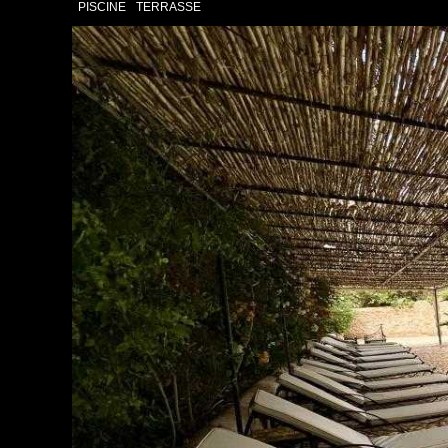
PISCINE
TERRASSE