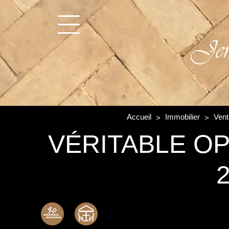
Jem
Accueil
Immobilier
Ven
VÉRITABLE OP