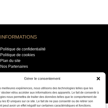
INFORMATIONS
Politique de confidentialité
Politique de cookies
Plan du site
Nos Partenaires
SUIVEZ-NOUS
Gérer le consentement
les meilleures expériences, nous utilisons des technologies telles que les
 stocker et/ou accéder aux informations des appareils. Le fait de consentir à
gies nous permettra de traiter des données telles que le comportement de
 les ID uniques sur ce site. Le fait de ne pas consentir ou de retirer son
 peut avoir un effet négatif sur certaines caractéristiques et fonctions.