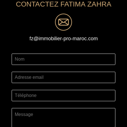
CONTACTEZ FATIMA ZAHRA
fz@immobilier-pro-maroc.com