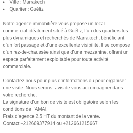
Ville : Marrakech
Quartier : Guéliz
Notre agence immobilière vous propose un local
commercial idéalement situé à Guéliz, l’un des quartiers les
plus dynamiques et recherchés de Marrakech, bénéficiant
d’un fort passage et d’une excellente visibilité. Il se compose
d’un rez-de-chaussée ainsi que d’une mezzanine, offrant un
espace parfaitement exploitable pour toute activité
commerciale.
Contactez nous pour plus d’informations ou pour organiser
une visite. Nous serons ravis de vous accompagner dans
votre recherche.
La signature d’un bon de visite est obligatoire selon les
conditions de l’AMAI.
Frais d’agence 2.5 HT du montant de la vente.
Contact +212669377914 ou +212661215667