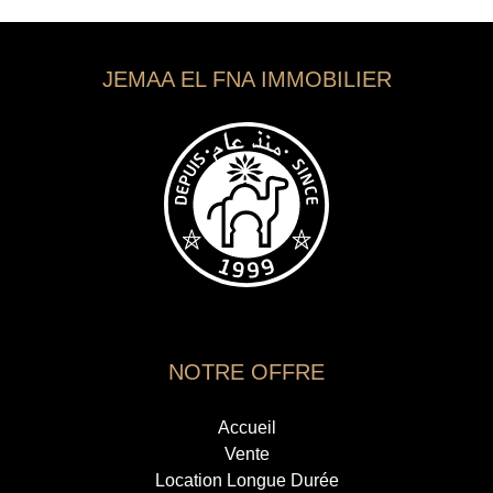
JEMAA EL FNA IMMOBILIER
NOTRE OFFRE
Accueil
Vente
Location Longue Durée