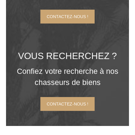
CONTACTEZ-NOUS !
VOUS RECHERCHEZ ?
Confiez votre recherche à nos
chasseurs de biens
CONTACTEZ-NOUS !