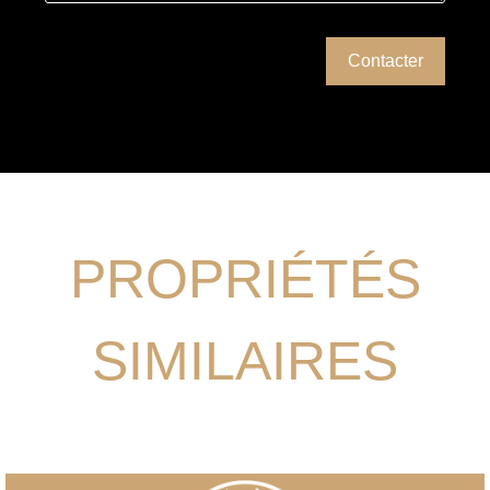
PROPRIÉTÉS
SIMILAIRES