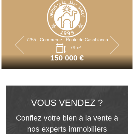
7755 - Commerce - Route de Casablanca
79m²
150 000 €
VOUS VENDEZ ?
Confiez votre bien à la vente à
nos experts immobiliers