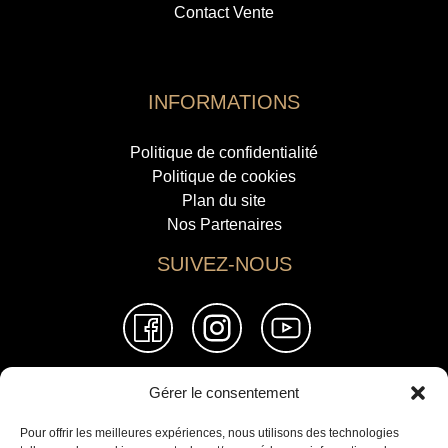
Contact Vente
INFORMATIONS
Politique de confidentialité
Politique de cookies
Plan du site
Nos Partenaires
SUIVEZ-NOUS
Gérer le consentement
© 2026 Jemaa El Fna Immobilier
Pour offrir les meilleures expériences, nous utilisons des technologies