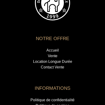
NOTRE OFFRE
Accueil
Vente
Location Longue Durée
Contact Vente
INFORMATIONS
Politique de confidentialité