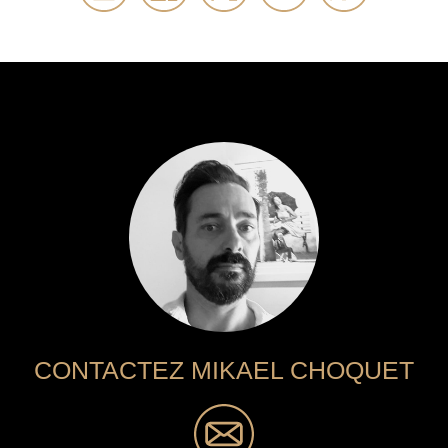
CONTACTEZ MIKAEL CHOQUET