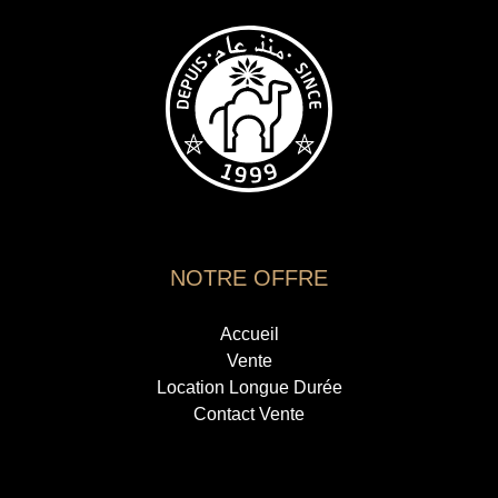
NOTRE OFFRE
Accueil
Vente
Location Longue Durée
Contact Vente