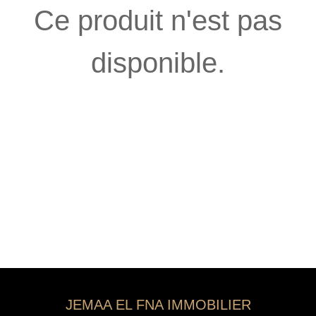
Ce produit n'est pas
disponible.
JEMAA EL FNA IMMOBILIER