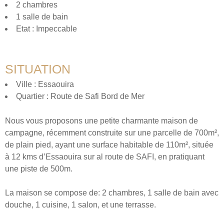
2 chambres
1 salle de bain
Etat : Impeccable
SITUATION
Ville : Essaouira
Quartier : Route de Safi Bord de Mer
Nous vous proposons une petite charmante maison de
campagne, récemment construite sur une parcelle de 700m²,
de plain pied, ayant une surface habitable de 110m², située
à 12 kms d’Essaouira sur al route de SAFI, en pratiquant
une piste de 500m.
La maison se compose de: 2 chambres, 1 salle de bain avec
douche, 1 cuisine, 1 salon, et une terrasse.