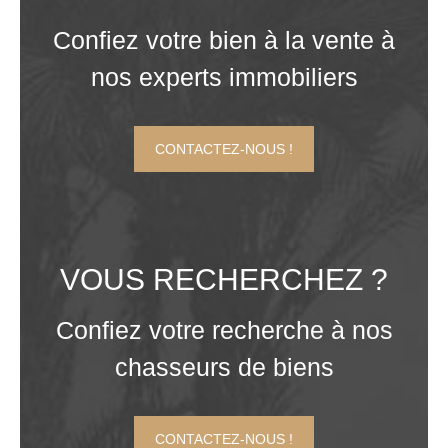
Confiez votre bien à la vente à
nos experts immobiliers
CONTACTEZ-NOUS !
VOUS RECHERCHEZ ?
Confiez votre recherche à nos
chasseurs de biens
CONTACTEZ-NOUS !