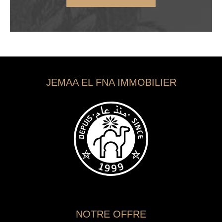
JEMAA EL FNA IMMOBILIER
NOTRE OFFRE