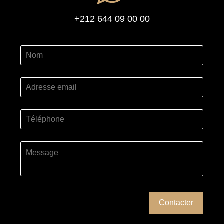
+212 644 09 00 00