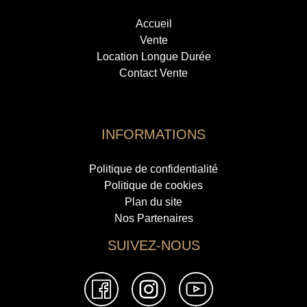
Accueil
Vente
Location Longue Durée
Contact Vente
INFORMATIONS
Politique de confidentialité
Politique de cookies
Plan du site
Nos Partenaires
SUIVEZ-NOUS