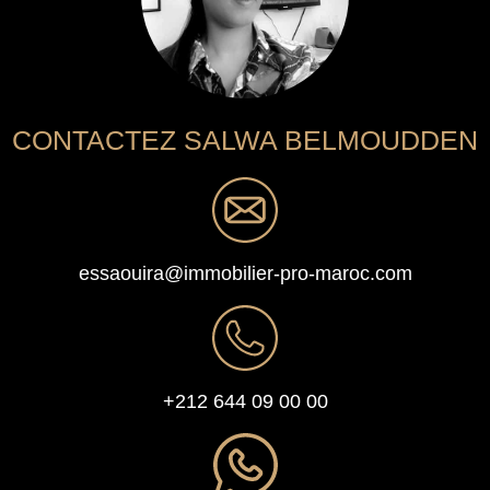
CONTACTEZ SALWA BELMOUDDEN
essaouira@immobilier-pro-maroc.com
+212 644 09 00 00