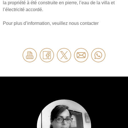
la propriété à été construite en pierre, l’eau de la villa et
l’électricité accordé.
Pour plus d’information, veuillez nous contacter