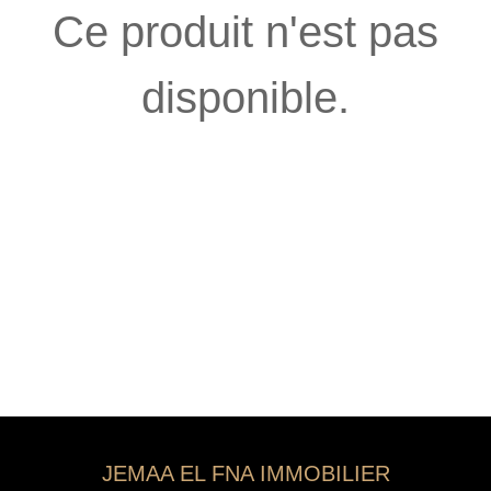
Ce produit n'est pas
disponible.
JEMAA EL FNA IMMOBILIER