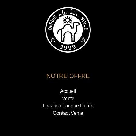
NOTRE OFFRE
Accueil
Vente
Location Longue Durée
Contact Vente