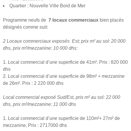
Quartier : Nouvelle Ville Bord de Mer
Programme neufs de
7 locaux commerciaux
bien placés
désignés comme suit:
2 Locaux commerciaux exposés Est; prix m² au sol: 20 000
dhs, prix m²/mezzanine: 10 000 dhs:
1. Local commercial d’une superficie de 41m². Prix : 820 000
dhs
2. Local commercial d’une superficie de 98m² + mezzanine
de 26m². Prix : 2 220 000 dhs
Local commercial exposé Sud/Est, prix m² au sol: 22 000
dhs, prix m²/mezzanine: 11 000 dhs
1. Local commercial d’une superficie de 110m²+ 27m² de
mezzanine, Prix : 2717000 dhs