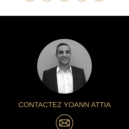
CONTACTEZ YOANN ATTIA