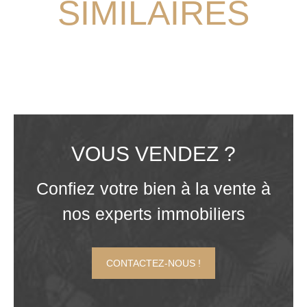
SIMILAIRES
VOUS VENDEZ ?
Confiez votre bien à la vente à
nos experts immobiliers
CONTACTEZ-NOUS !