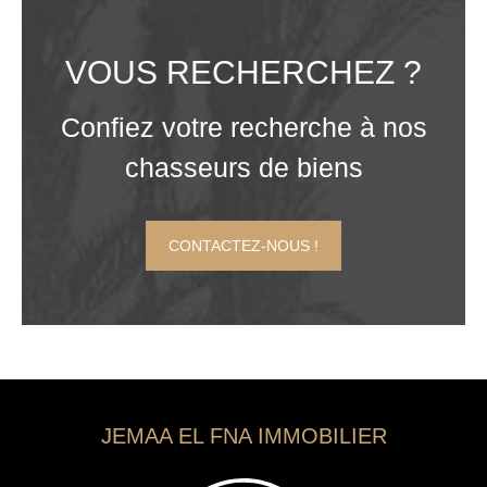
VOUS RECHERCHEZ ?
Confiez votre recherche à nos
chasseurs de biens
CONTACTEZ-NOUS !
JEMAA EL FNA IMMOBILIER