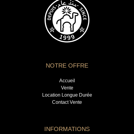
NOTRE OFFRE
Accueil
Vente
Location Longue Durée
Contact Vente
INFORMATIONS