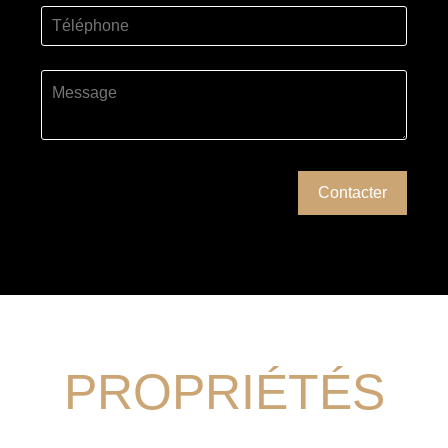
PROPRIÉTÉS