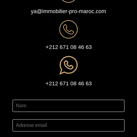
ya@immobilier-pro-maroc.com
+212 671 08 46 63
+212 671 08 46 63